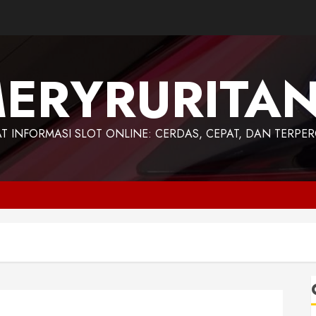
ERYRURITAN
T INFORMASI SLOT ONLINE: CERDAS, CEPAT, DAN TERPE