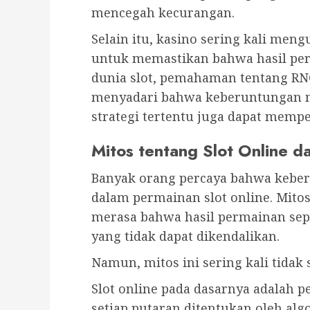
mencegah kecurangan.
Selain itu, kasino sering kali men
untuk memastikan bahwa hasil per
dunia slot, pemahaman tentang R
menyadari bahwa keberuntungan 
strategi tertentu juga dapat mempe
Mitos tentang Slot Online 
Banyak orang percaya bahwa keb
dalam permainan slot online. Mito
merasa bahwa hasil permainan sep
yang tidak dapat dikendalikan.
Namun, mitos ini sering kali tidak
Slot online pada dasarnya adalah p
setiap putaran ditentukan oleh alg