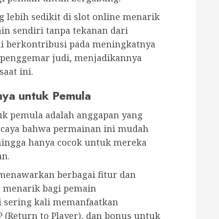
g lebih sedikit di slot online menarik
in sendiri tanpa tekanan dari
ni berkontribusi pada meningkatnya
an penggemar judi, menjadikannya
aat ini.
nya untuk Pemula
tuk pemula adalah anggapan yang
ercaya bahwa permainan ini mudah
ehingga hanya cocok untuk mereka
an.
 menawarkan berbagai fitur dan
 menarik bagi pemain
i sering kali memanfaatkan
 (Return to Player), dan bonus untuk