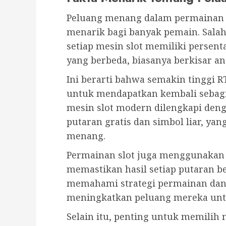
Peluang menang dalam permaina
menarik bagi banyak pemain. Salah
setiap mesin slot memiliki persen
yang berbeda, biasanya berkisar a
Ini berarti bahwa semakin tinggi 
untuk mendapatkan kembali sebagia
mesin slot modern dilengkapi denga
putaran gratis dan simbol liar, ya
menang.
Permainan slot juga menggunakan 
memastikan hasil setiap putaran be
memahami strategi permainan dan
meningkatkan peluang mereka unt
Selain itu, penting untuk memilih 