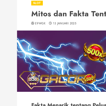
SLOT
Mitos dan Fakta Ten
E9WGX
13 JANUARI 2025
Fakta Menarik tentang Pelu