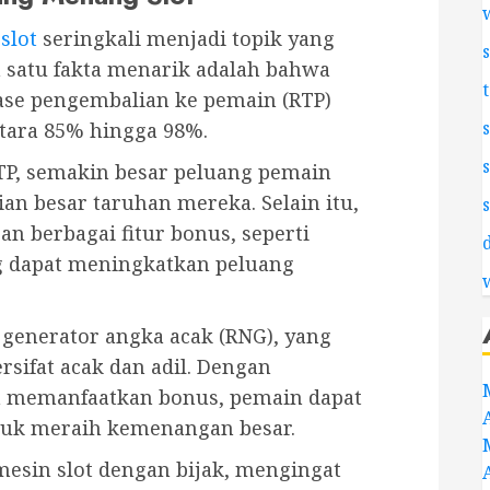
n
slot
seringkali menjadi topik yang
 satu fakta menarik adalah bahwa
tase pengembalian ke pemain (RTP)
ntara 85% hingga 98%.
RTP, semakin besar peluang pemain
n besar taruhan mereka. Selain itu,
n berbagai fitur bonus, seperti
ng dapat meningkatkan peluang
generator angka acak (RNG), yang
rsifat acak dan adil. Dengan
 memanfaatkan bonus, pemain dapat
uk meraih kemenangan besar.
mesin slot dengan bijak, mengingat