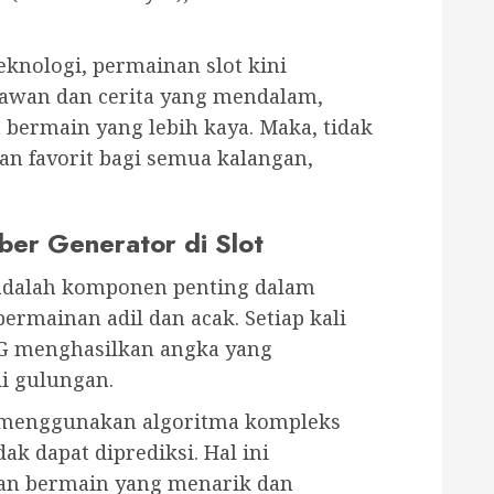
knologi, permainan slot kini
nawan dan cerita yang mendalam,
bermain yang lebih kaya. Maka, tidak
han favorit bagi semua kalangan,
er Generator di Slot
adalah komponen penting dalam
ermainan adil dan acak. Setiap kali
G menghasilkan angka yang
i gulungan.
G menggunakan algoritma kompleks
k dapat diprediksi. Hal ini
n bermain yang menarik dan