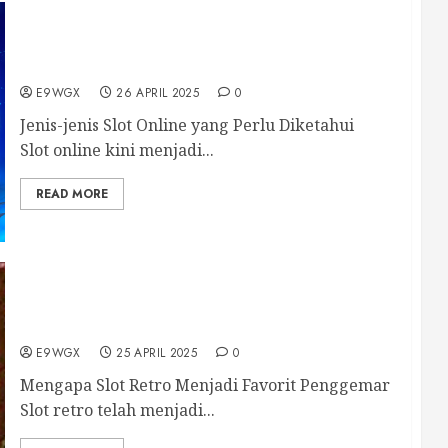
Strategi Bermain Slot Online untuk Maksimalkan
Jackpot
E9WGX
26 APRIL 2025
0
Jenis-jenis Slot Online yang Perlu Diketahui
Slot online kini menjadi...
READ MORE
Slot Online Bertema Retro yang Membawa
Nostalgia
E9WGX
25 APRIL 2025
0
Mengapa Slot Retro Menjadi Favorit Penggemar
Slot retro telah menjadi...