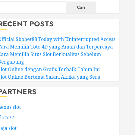
Cari
RECENT POSTS
Official Sbobet88 Today with Uninterrupted Access
Cara Memilih Toto 4D yang Aman dan Terpercaya
Cara Memilih Situs Slot Berkualitas Sebelum
Bergabung
Slot Online dengan Grafis Terbaik Tahun Ini
Slot Online Bertema Safari Afrika yang Seru
PARTNERS
nexus slot
slot777
aja slot