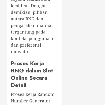
keahlian. Dengan
demikian, pilihan
antara RNG dan
pengacakan manual
tergantung pada
konteks penggunaan
dan preferensi
individu.
Proses Kerja
RNG dalam Slot
Online Secara
Detail
Proses kerja Random
Number Generator