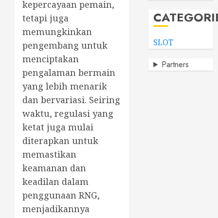
kepercayaan pemain,
CATEGORI
tetapi juga
memungkinkan
SLOT
pengembang untuk
menciptakan
Partners
pengalaman bermain
yang lebih menarik
dan bervariasi. Seiring
waktu, regulasi yang
ketat juga mulai
diterapkan untuk
memastikan
keamanan dan
keadilan dalam
penggunaan RNG,
menjadikannya