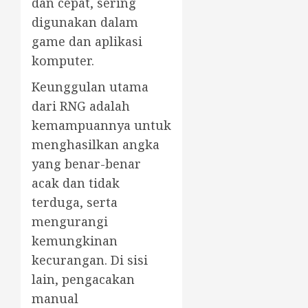
dan cepat, sering
digunakan dalam
game dan aplikasi
komputer.
Keunggulan utama
dari RNG adalah
kemampuannya untuk
menghasilkan angka
yang benar-benar
acak dan tidak
terduga, serta
mengurangi
kemungkinan
kecurangan. Di sisi
lain, pengacakan
manual