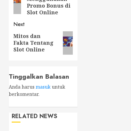
post:
Promo Bonus di
Slot Online
Next
Next
Mitos dan
Fakta Tentang
post:
Slot Online
Tinggalkan Balasan
Anda harus
masuk
untuk
berkomentar.
RELATED NEWS