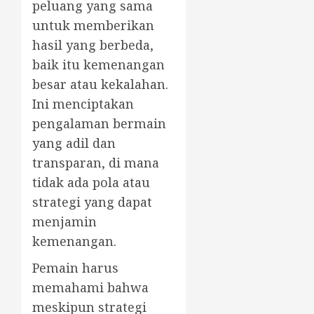
peluang yang sama
untuk memberikan
hasil yang berbeda,
baik itu kemenangan
besar atau kekalahan.
Ini menciptakan
pengalaman bermain
yang adil dan
transparan, di mana
tidak ada pola atau
strategi yang dapat
menjamin
kemenangan.
Pemain harus
memahami bahwa
meskipun strategi