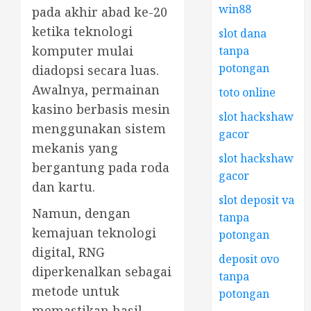
win88
pada akhir abad ke-20
ketika teknologi
slot dana
komputer mulai
tanpa
potongan
diadopsi secara luas.
Awalnya, permainan
toto online
kasino berbasis mesin
slot hackshaw
menggunakan sistem
gacor
mekanis yang
slot hackshaw
bergantung pada roda
gacor
dan kartu.
slot deposit va
Namun, dengan
tanpa
kemajuan teknologi
potongan
digital, RNG
deposit ovo
diperkenalkan sebagai
tanpa
metode untuk
potongan
memastikan hasil