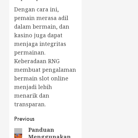
Dengan cara ini,
pemain merasa adil
dalam bermain, dan
kasino juga dapat
menjaga integritas
permainan.
Keberadaan RNG
membuat pengalaman
bermain slot online
menjadi lebih
menarik dan
transparan.
Post
Previous
navigation
Panduan
Previous
Menggunakan