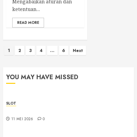
Mengabaikan aturan dan
ketentuan...
READ MORE
Paginasi
1
2
3
4
…
6
Next
pos
YOU MAY HAVE MISSED
SLOT
Official Sbobet88 Today with Uninterrupted Access
11 MEI 2026
0