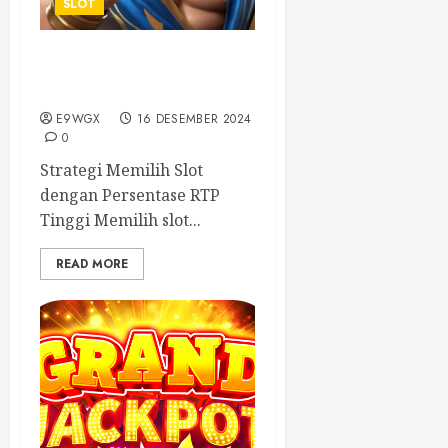
SLOT
Cara Meningkatkan Peluang
Menang di Slot Online
E9WGX
16 DESEMBER 2024
0
Strategi Memilih Slot
dengan Persentase RTP
Tinggi Memilih slot...
READ MORE