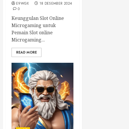
E9WGX
18 DESEMBER 2024
0
Keunggulan Slot Online
Microgaming untuk
Pemain Slot online
Microgaming...
READ MORE