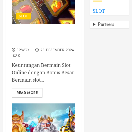
SLOT
SLOT
Partners
Slot Online dengan Bonus
Selamat Datang Terbesar
E9WGX
23 DESEMBER 2024
0
Keuntungan Bermain Slot
Online dengan Bonus Besar
Bermain slot...
READ MORE