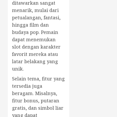
ditawarkan sangat
menarik, mulai dari
petualangan, fantasi,
hingga film dan
budaya pop. Pemain
dapat menemukan
slot dengan karakter
favorit mereka atau
latar belakang yang
unik.
Selain tema, fitur yang
tersedia juga
beragam. Misalnya,
fitur bonus, putaran
gratis, dan simbol liar
yang dapat