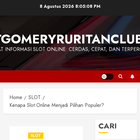
Skip
8 Agustus 2026
8:05:09 PM
to
content
GOMERYRURITANCLU
T INFORMASI SLOT ONLINE: CERDAS, CEPAT, DAN TERPE
Home
SLOT
Kenapa Slot Online Menjadi Pilihan Populer?
CARI
SLOT