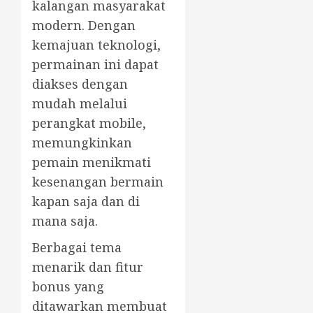
kalangan masyarakat
modern. Dengan
kemajuan teknologi,
permainan ini dapat
diakses dengan
mudah melalui
perangkat mobile,
memungkinkan
pemain menikmati
kesenangan bermain
kapan saja dan di
mana saja.
Berbagai tema
menarik dan fitur
bonus yang
ditawarkan membuat