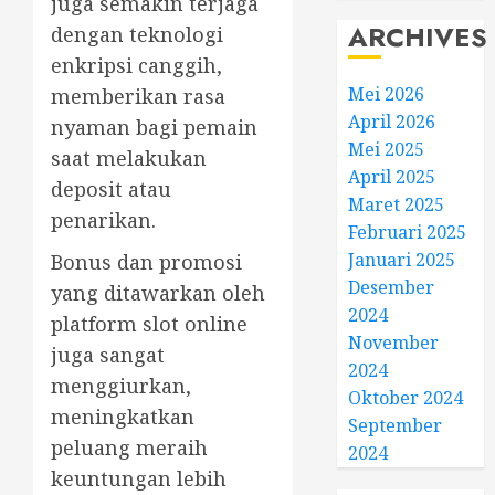
juga semakin terjaga
ARCHIVES
dengan teknologi
enkripsi canggih,
Mei 2026
memberikan rasa
April 2026
nyaman bagi pemain
Mei 2025
saat melakukan
April 2025
deposit atau
Maret 2025
penarikan.
Februari 2025
Januari 2025
Bonus dan promosi
Desember
yang ditawarkan oleh
2024
platform slot online
November
juga sangat
2024
menggiurkan,
Oktober 2024
meningkatkan
September
peluang meraih
2024
keuntungan lebih