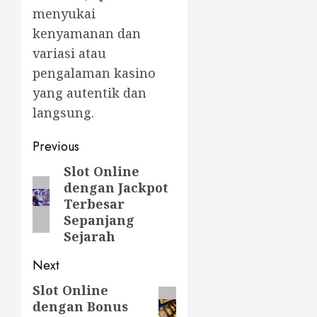
menyukai
kenyamanan dan
variasi atau
pengalaman kasino
yang autentik dan
langsung.
Post
Previous
navigation
Slot Online
Previous
dengan Jackpot
post:
Terbesar
Sepanjang
Sejarah
Next
Slot Online
Next
dengan Bonus
post: