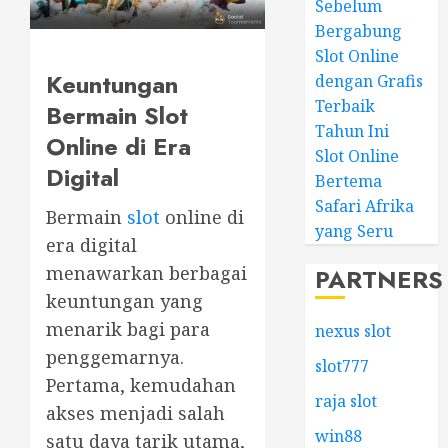
Sebelum
Bergabung
Slot Online
Keuntungan
dengan Grafis
Terbaik
Bermain Slot
Tahun Ini
Online di Era
Slot Online
Digital
Bertema
Safari Afrika
Bermain
slot
online di
yang Seru
era digital
menawarkan berbagai
PARTNERS
keuntungan yang
menarik bagi para
nexus slot
penggemarnya.
slot777
Pertama, kemudahan
raja slot
akses menjadi salah
win88
satu daya tarik utama,