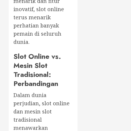
menarik dan fitur
inovatif, slot online
terus menarik
perhatian banyak
pemain di seluruh
dunia.
Slot Online vs.
Mesin Slot
Tradisional:
Perbandingan
Dalam dunia
perjudian, slot online
dan mesin slot
tradisional
menawarkan