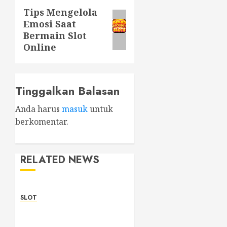
Tips Mengelola
Next
Emosi Saat
post:
Bermain Slot
Online
Tinggalkan Balasan
Anda harus
masuk
untuk
berkomentar.
RELATED NEWS
SLOT
Official Sbobet88 Today
with Uninterrupted Access