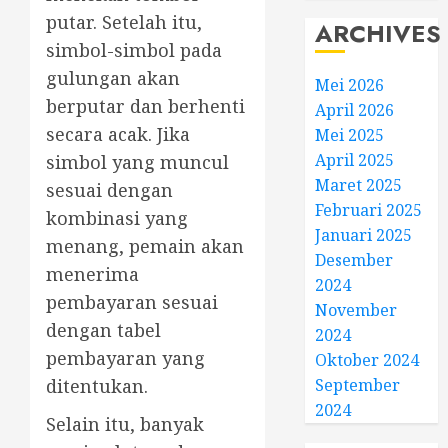
putar. Setelah itu,
ARCHIVES
simbol-simbol pada
gulungan akan
Mei 2026
berputar dan berhenti
April 2026
secara acak. Jika
Mei 2025
April 2025
simbol yang muncul
Maret 2025
sesuai dengan
Februari 2025
kombinasi yang
Januari 2025
menang, pemain akan
Desember
menerima
2024
pembayaran sesuai
November
dengan tabel
2024
pembayaran yang
Oktober 2024
September
ditentukan.
2024
Selain itu, banyak