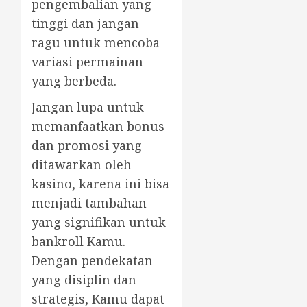
pengembalian yang
tinggi dan jangan
ragu untuk mencoba
variasi permainan
yang berbeda.
Jangan lupa untuk
memanfaatkan bonus
dan promosi yang
ditawarkan oleh
kasino, karena ini bisa
menjadi tambahan
yang signifikan untuk
bankroll Kamu.
Dengan pendekatan
yang disiplin dan
strategis, Kamu dapat