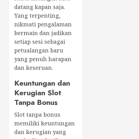
datang kapan saja.
Yang terpenting,
nikmati pengalaman
bermain dan jadikan
setiap sesi sebagai
petualangan baru
yang penuh harapan
dan keseruan.
Keuntungan dan
Kerugian Slot
Tanpa Bonus
Slot tanpa bonus
memiliki keuntungan
dan kerugian yang