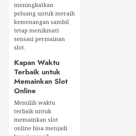
meningkatkan
peluang untuk meraih
kemenangan sambil
tetap menikmati
sensasi permainan
slot.
Kapan Waktu
Terbaik untuk
Memainkan Slot
Online
Memilih waktu
terbaik untuk
memainkan slot
online bisa menjadi