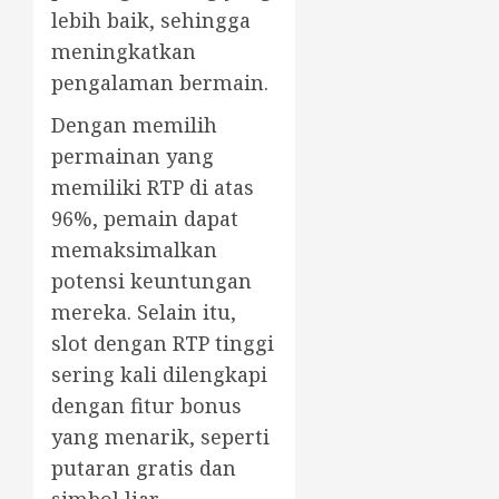
lebih baik, sehingga
meningkatkan
pengalaman bermain.
Dengan memilih
permainan yang
memiliki RTP di atas
96%, pemain dapat
memaksimalkan
potensi keuntungan
mereka. Selain itu,
slot dengan RTP tinggi
sering kali dilengkapi
dengan fitur bonus
yang menarik, seperti
putaran gratis dan