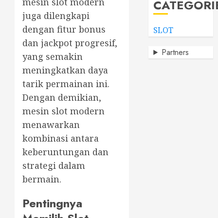
mesin slot modern
CATEGORI
juga dilengkapi
dengan fitur bonus
SLOT
dan jackpot progresif,
Partners
yang semakin
meningkatkan daya
tarik permainan ini.
Dengan demikian,
mesin slot modern
menawarkan
kombinasi antara
keberuntungan dan
strategi dalam
bermain.
Pentingnya