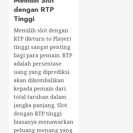
Memilih Slot
dengan RTP
Tinggi
Memilih slot dengan
RTP (Return to Player)
tinggi sangat penting
bagi para pemain. RTP
adalah persentase
uang yang diprediksi
akan dikembalikan
kepada pemain dari
total taruhan dalam
jangka panjang. Slot
dengan RTP tinggi
biasanya menawarkan
peluang menang yang