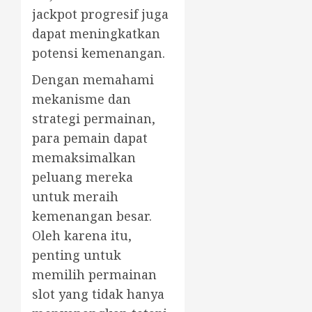
jackpot progresif juga
dapat meningkatkan
potensi kemenangan.
Dengan memahami
mekanisme dan
strategi permainan,
para pemain dapat
memaksimalkan
peluang mereka
untuk meraih
kemenangan besar.
Oleh karena itu,
penting untuk
memilih permainan
slot yang tidak hanya