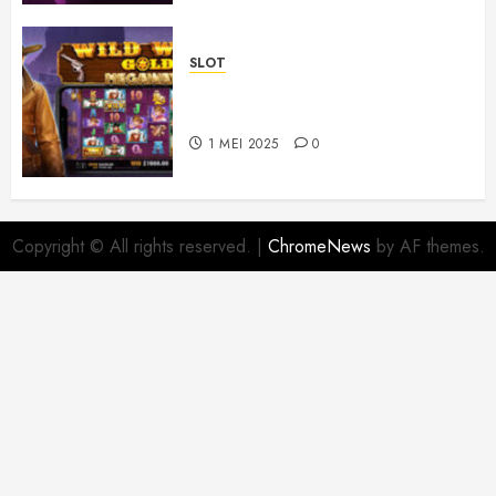
SLOT
Hal-Hal yang Perlu Diperhatikan
Sebelum Bermain Slot Online
1 MEI 2025
0
Copyright © All rights reserved.
|
ChromeNews
by AF themes.