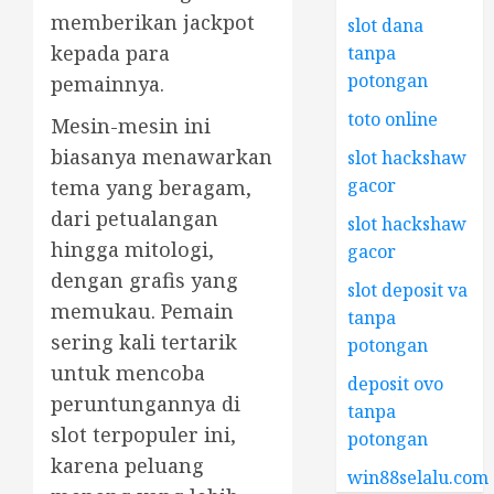
memberikan jackpot
slot dana
kepada para
tanpa
potongan
pemainnya.
toto online
Mesin-mesin ini
biasanya menawarkan
slot hackshaw
gacor
tema yang beragam,
dari petualangan
slot hackshaw
hingga mitologi,
gacor
dengan grafis yang
slot deposit va
memukau. Pemain
tanpa
sering kali tertarik
potongan
untuk mencoba
deposit ovo
peruntungannya di
tanpa
slot terpopuler ini,
potongan
karena peluang
win88selalu.com