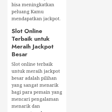
bisa meningkatkan
peluang Kamu
mendapatkan jackpot.
Slot Online
Terbaik untuk
Meraih Jackpot
Besar
Slot online terbaik
untuk meraih jackpot
besar adalah pilihan
yang sangat menarik
bagi para pemain yang
mencari pengalaman
menarik dan