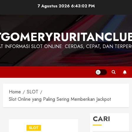
Skip
7 Agustus 2026
6:43:03 PM
to
content
GOMERYRURITANCLU
T INFORMASI SLOT ONLINE: CERDAS, CEPAT, DAN TERPE
Home
SLOT
Slot Online yang Paling Sering Memberikan Jackpot
CARI
SLOT