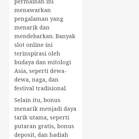
permainan ini
menawarkan
pengalaman yang
menarik dan
mendebarkan. Banyak
slot online ini
terinspirasi oleh
budaya dan mitologi
Asia, seperti dewa-
dewa, naga, dan
festival tradisional.
Selain itu, bonus
menarik menjadi daya
tarik utama, seperti
putaran gratis, bonus
deposit, dan hadiah