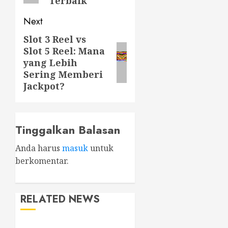
Terbaik
Next
Slot 3 Reel vs
Next
Slot 5 Reel: Mana
post:
yang Lebih
Sering Memberi
Jackpot?
Tinggalkan Balasan
Anda harus
masuk
untuk
berkomentar.
RELATED NEWS