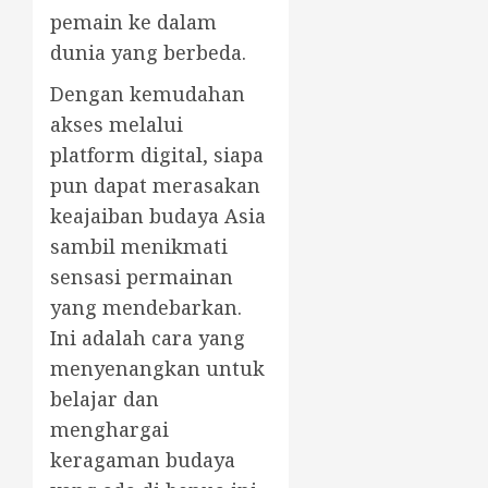
pemain ke dalam
dunia yang berbeda.
Dengan kemudahan
akses melalui
platform digital, siapa
pun dapat merasakan
keajaiban budaya Asia
sambil menikmati
sensasi permainan
yang mendebarkan.
Ini adalah cara yang
menyenangkan untuk
belajar dan
menghargai
keragaman budaya