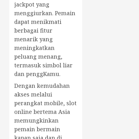
jackpot yang
menggiurkan. Pemain
dapat menikmati
berbagai fitur
menarik yang
meningkatkan
peluang menang,
termasuk simbol liar
dan penggKamu.
Dengan kemudahan
akses melalui
perangkat mobile, slot
online bertema Asia
memungkinkan
pemain bermain
kapan saja dan di