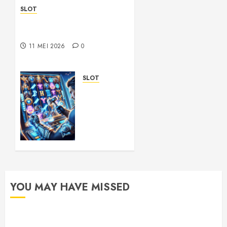
SLOT
Official Sbobet88 Today
with Uninterrupted Access
11 MEI 2026
0
SLOT
Cara
Memilih
Toto 4D
yang
Aman
dan
Terpercaya
28 APRIL
YOU MAY HAVE MISSED
2026
0