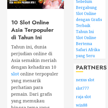
Sebelum
Bergabung
Slot Online
dengan Grafis
10 Slot Online
Terbaik
Asia Terpopuler
Tahun Ini
di Tahun Ini
Slot Online
Bertema
Tahun ini, dunia
Safari Afrika
perjudian online di
yang Seru
Asia semakin meriah
PARTNERS
dengan kehadiran 10
slot
online terpopuler
nexus slot
yang menarik
perhatian para
slot777
pemain. Dari grafis
raja slot
yang memukau
win88
hingga tema yang