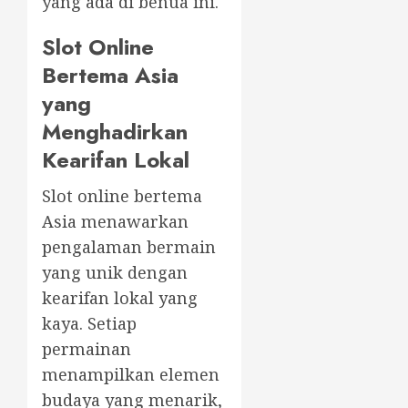
yang ada di benua ini.
Slot Online
Bertema Asia
yang
Menghadirkan
Kearifan Lokal
Slot online bertema
Asia menawarkan
pengalaman bermain
yang unik dengan
kearifan lokal yang
kaya. Setiap
permainan
menampilkan elemen
budaya yang menarik,