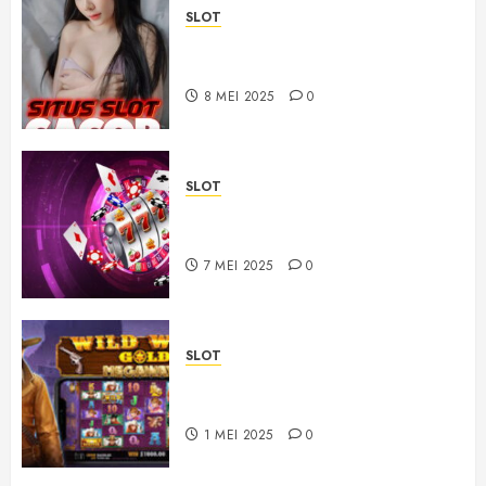
SLOT
Slot Online dengan Grafis
Terbaik Tahun Ini
8 MEI 2025
0
SLOT
Slot Online Bertema Safari Afrika
yang Seru
7 MEI 2025
0
SLOT
Hal-Hal yang Perlu Diperhatikan
Sebelum Bermain Slot Online
1 MEI 2025
0