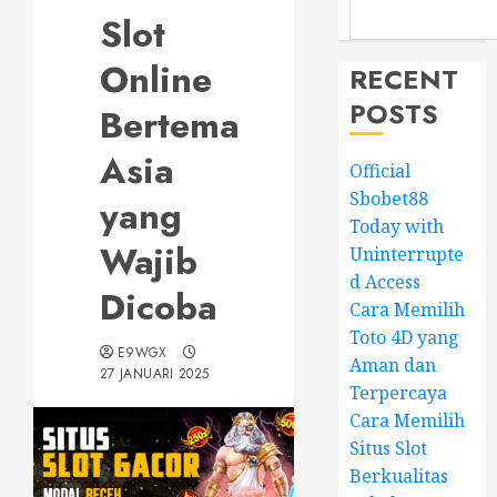
Slot
Online
RECENT
POSTS
Bertema
Asia
Official
Sbobet88
yang
Today with
Wajib
Uninterrupte
d Access
Dicoba
Cara Memilih
Toto 4D yang
E9WGX
Aman dan
27 JANUARI 2025
Terpercaya
Cara Memilih
Situs Slot
Berkualitas