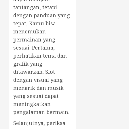
tantangan, tetapi
dengan panduan yang
tepat, Kamu bisa
menemukan
permainan yang
sesuai. Pertama,
perhatikan tema dan
grafik yang
ditawarkan. Slot
dengan visual yang
menarik dan musik
yang sesuai dapat
meningkatkan
pengalaman bermain.
Selanjutnya, periksa