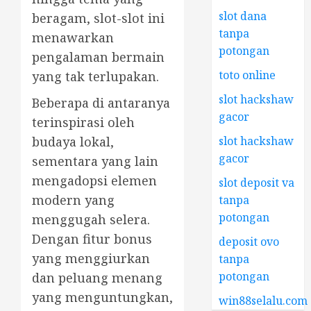
slot dana
beragam, slot-slot ini
tanpa
menawarkan
potongan
pengalaman bermain
toto online
yang tak terlupakan.
slot hackshaw
Beberapa di antaranya
gacor
terinspirasi oleh
budaya lokal,
slot hackshaw
gacor
sementara yang lain
mengadopsi elemen
slot deposit va
modern yang
tanpa
potongan
menggugah selera.
Dengan fitur bonus
deposit ovo
yang menggiurkan
tanpa
potongan
dan peluang menang
yang menguntungkan,
win88selalu.com