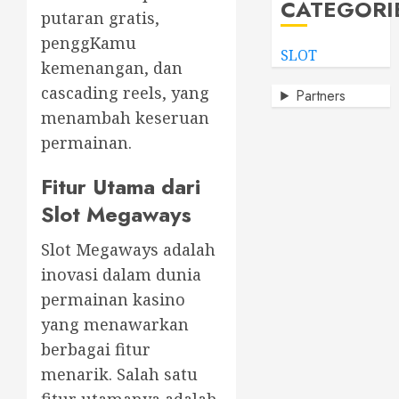
CATEGORI
putaran gratis,
penggKamu
SLOT
kemenangan, dan
cascading reels, yang
Partners
menambah keseruan
permainan.
Fitur Utama dari
Slot Megaways
Slot Megaways adalah
inovasi dalam dunia
permainan kasino
yang menawarkan
berbagai fitur
menarik. Salah satu