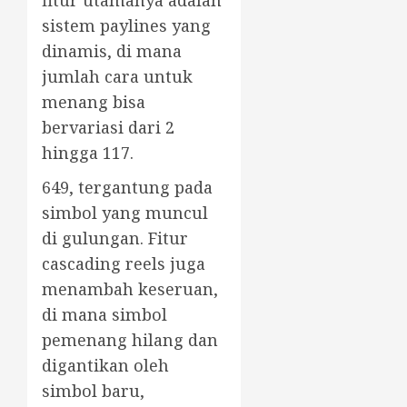
fitur utamanya adalah
sistem paylines yang
dinamis, di mana
jumlah cara untuk
menang bisa
bervariasi dari 2
hingga 117.
649, tergantung pada
simbol yang muncul
di gulungan. Fitur
cascading reels juga
menambah keseruan,
di mana simbol
pemenang hilang dan
digantikan oleh
simbol baru,