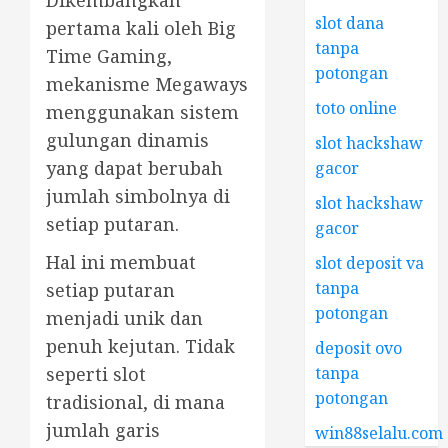
Dikembangkan
slot dana
pertama kali oleh Big
tanpa
Time Gaming,
potongan
mekanisme Megaways
toto online
menggunakan sistem
gulungan dinamis
slot hackshaw
yang dapat berubah
gacor
jumlah simbolnya di
slot hackshaw
setiap putaran.
gacor
Hal ini membuat
slot deposit va
tanpa
setiap putaran
potongan
menjadi unik dan
penuh kejutan. Tidak
deposit ovo
tanpa
seperti slot
potongan
tradisional, di mana
jumlah garis
win88selalu.com