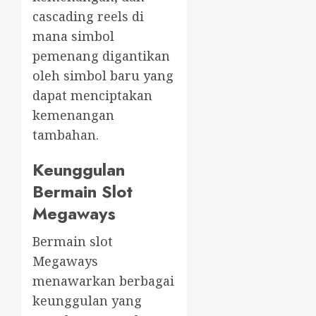
cascading reels di
mana simbol
pemenang digantikan
oleh simbol baru yang
dapat menciptakan
kemenangan
tambahan.
Keunggulan
Bermain Slot
Megaways
Bermain slot
Megaways
menawarkan berbagai
keunggulan yang