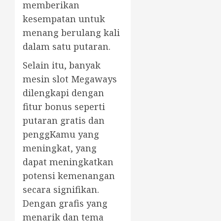
memberikan
kesempatan untuk
menang berulang kali
dalam satu putaran.
Selain itu, banyak
mesin slot Megaways
dilengkapi dengan
fitur bonus seperti
putaran gratis dan
penggKamu yang
meningkat, yang
dapat meningkatkan
potensi kemenangan
secara signifikan.
Dengan grafis yang
menarik dan tema