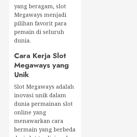
yang beragam, slot
Megaways menjadi
pilihan favorit para
pemain di seluruh
dunia.
Cara Kerja Slot
Megaways yang
Unik
Slot Megaways adalah
inovasi unik dalam
dunia permainan slot
online yang
menawarkan cara
bermain yang berbeda