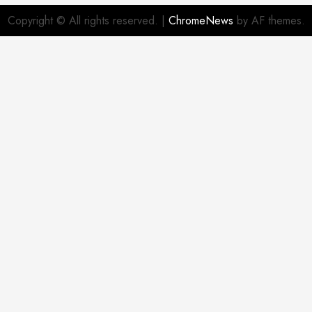
Copyright © All rights reserved.
|
ChromeNews
by AF themes.