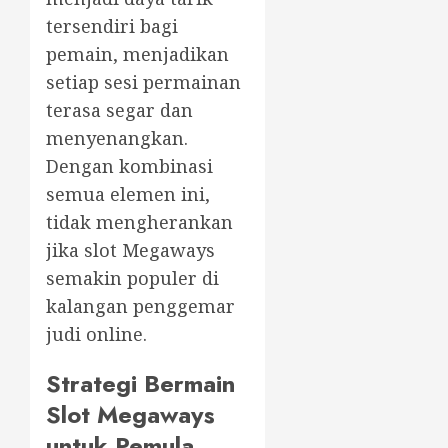
tersendiri bagi
pemain, menjadikan
setiap sesi permainan
terasa segar dan
menyenangkan.
Dengan kombinasi
semua elemen ini,
tidak mengherankan
jika slot Megaways
semakin populer di
kalangan penggemar
judi online.
Strategi Bermain
Slot Megaways
untuk Pemula