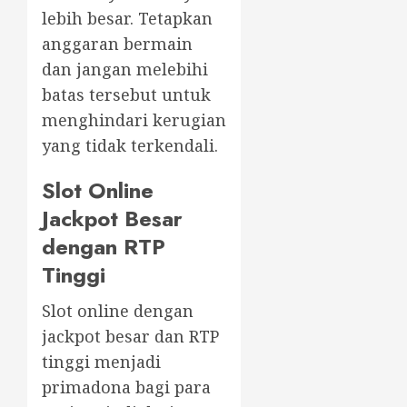
lebih besar. Tetapkan
anggaran bermain
dan jangan melebihi
batas tersebut untuk
menghindari kerugian
yang tidak terkendali.
Slot Online
Jackpot Besar
dengan RTP
Tinggi
Slot online dengan
jackpot besar dan RTP
tinggi menjadi
primadona bagi para