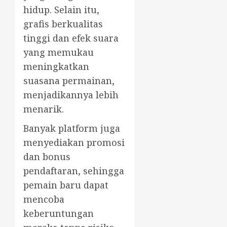
hidup. Selain itu,
grafis berkualitas
tinggi dan efek suara
yang memukau
meningkatkan
suasana permainan,
menjadikannya lebih
menarik.
Banyak platform juga
menyediakan promosi
dan bonus
pendaftaran, sehingga
pemain baru dapat
mencoba
keberuntungan