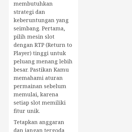
membutuhkan
strategi dan
keberuntungan yang
seimbang. Pertama,
pilih mesin slot
dengan RTP (Return to
Player) tinggi untuk
peluang menang lebih
besar. Pastikan Kamu
memahami aturan
permainan sebelum
memulai, karena
setiap slot memiliki
fitur unik.
Tetapkan anggaran
dan jangan tergoda