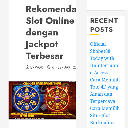
Rekomendasi
Slot Online
RECENT
POSTS
dengan
Jackpot
Official
Sbobet88
Terbesar
Today with
Uninterrupte
E9WGX
6 FEBRUARI 2025
d Access
Cara Memilih
Toto 4D yang
Aman dan
Terpercaya
Cara Memilih
Situs Slot
Berkualitas