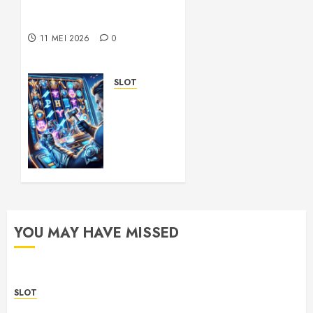
Official Sbobet88 Today
with Uninterrupted Access
11 MEI 2026
0
SLOT
Cara
Memilih
Toto 4D
yang
Aman
dan
Terpercaya
28 APRIL
YOU MAY HAVE MISSED
2026
0
SLOT
Official Sbobet88 Today with Uninterrupted Access