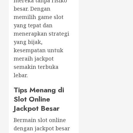
mereka tanpa risiko
besar. Dengan
memilih game slot
yang tepat dan
menerapkan strategi
yang bijak,
kesempatan untuk
meraih jackpot
semakin terbuka
lebar.
Tips Menang di
Slot Online
Jackpot Besar
Bermain slot online
dengan jackpot besar