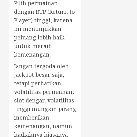
Pilih permainan
dengan RTP (Return to
Player) tinggi, karena
ini menunjukkan
peluang lebih baik
untuk meraih
kemenangan.
Jangan tergoda oleh
jackpot besar saja,
tetapi perhatikan
volatilitas permainan;
slot dengan volatilitas
tinggi mungkin jarang
memberikan
kemenangan, namun
hadiahnya biasanya