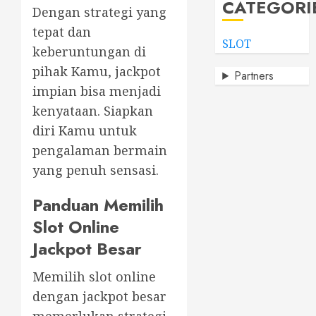
CATEGORI
Dengan strategi yang
tepat dan
SLOT
keberuntungan di
pihak Kamu, jackpot
Partners
impian bisa menjadi
kenyataan. Siapkan
diri Kamu untuk
pengalaman bermain
yang penuh sensasi.
Panduan Memilih
Slot Online
Jackpot Besar
Memilih slot online
dengan jackpot besar
memerlukan strategi