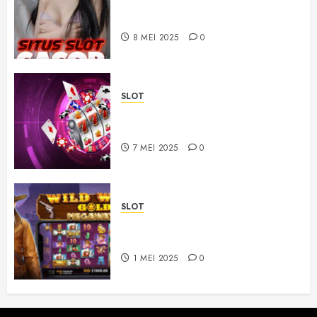
Slot Online dengan Grafis
Terbaik Tahun Ini
8 MEI 2025
0
SLOT
Slot Online Bertema Safari Afrika
yang Seru
7 MEI 2025
0
SLOT
Hal-Hal yang Perlu Diperhatikan
Sebelum Bermain Slot Online
1 MEI 2025
0