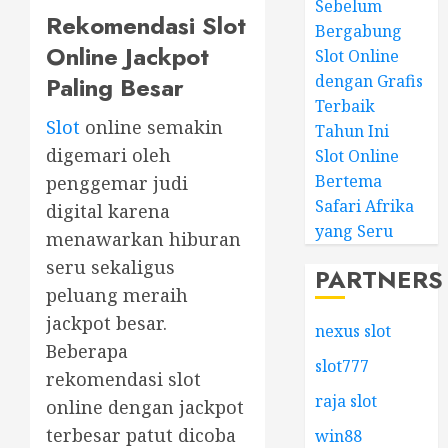
Sebelum
Rekomendasi Slot
Bergabung
Online Jackpot
Slot Online
Paling Besar
dengan Grafis
Terbaik
Slot
online semakin
Tahun Ini
digemari oleh
Slot Online
Bertema
penggemar judi
Safari Afrika
digital karena
yang Seru
menawarkan hiburan
seru sekaligus
PARTNERS
peluang meraih
jackpot besar.
nexus slot
Beberapa
slot777
rekomendasi slot
raja slot
online dengan jackpot
terbesar patut dicoba
win88