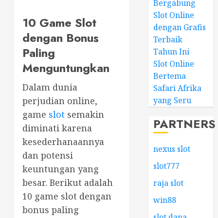
Bergabung
Slot Online
10 Game Slot
dengan Grafis
dengan Bonus
Terbaik
Paling
Tahun Ini
Slot Online
Menguntungkan
Bertema
Dalam dunia
Safari Afrika
perjudian online,
yang Seru
game
slot
semakin
PARTNERS
diminati karena
kesederhanaannya
nexus slot
dan potensi
slot777
keuntungan yang
besar. Berikut adalah
raja slot
10 game slot dengan
win88
bonus paling
slot dana