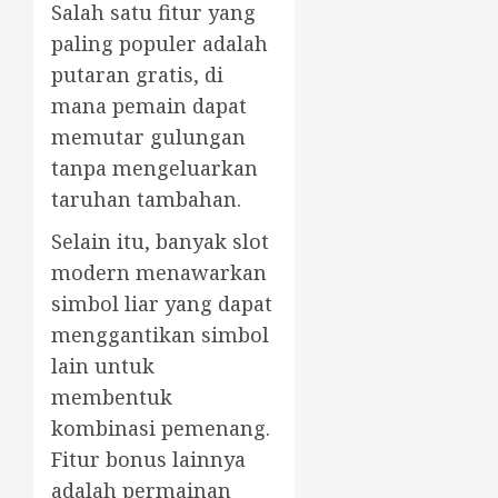
Salah satu fitur yang
paling populer adalah
putaran gratis, di
mana pemain dapat
memutar gulungan
tanpa mengeluarkan
taruhan tambahan.
Selain itu, banyak slot
modern menawarkan
simbol liar yang dapat
menggantikan simbol
lain untuk
membentuk
kombinasi pemenang.
Fitur bonus lainnya
adalah permainan