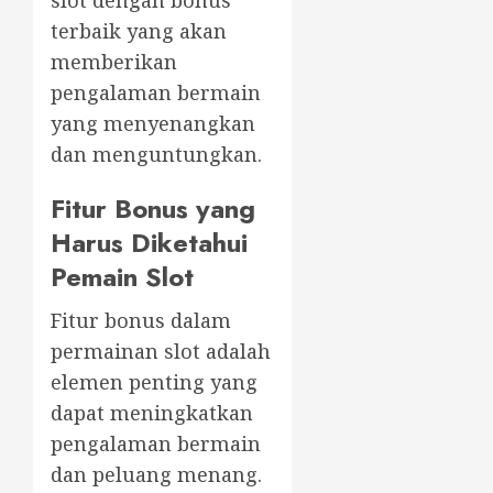
slot dengan bonus
terbaik yang akan
memberikan
pengalaman bermain
yang menyenangkan
dan menguntungkan.
Fitur Bonus yang
Harus Diketahui
Pemain Slot
Fitur bonus dalam
permainan slot adalah
elemen penting yang
dapat meningkatkan
pengalaman bermain
dan peluang menang.