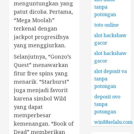
menguntungkan yang
tanpa
patut dicoba. Pertama,
potongan
“Mega Moolah”
toto online
terkenal dengan
slot hackshaw
jackpot progresifnya
gacor
yang menggiurkan.
slot hackshaw
Selanjutnya, “Gonzo’s
gacor
Quest” menawarkan
slot deposit va
fitur free spins yang
tanpa
menarik. “Starburst”
potongan
juga menjadi favorit
deposit ovo
karena simbol Wild
tanpa
yang dapat
potongan
memperbesar
win88selalu.com
kemenangan. “Book of
Dead” memberikan