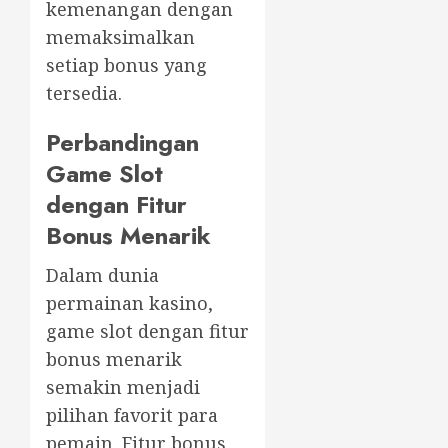
kemenangan dengan
memaksimalkan
setiap bonus yang
tersedia.
Perbandingan
Game Slot
dengan Fitur
Bonus Menarik
Dalam dunia
permainan kasino,
game slot dengan fitur
bonus menarik
semakin menjadi
pilihan favorit para
pemain. Fitur bonus