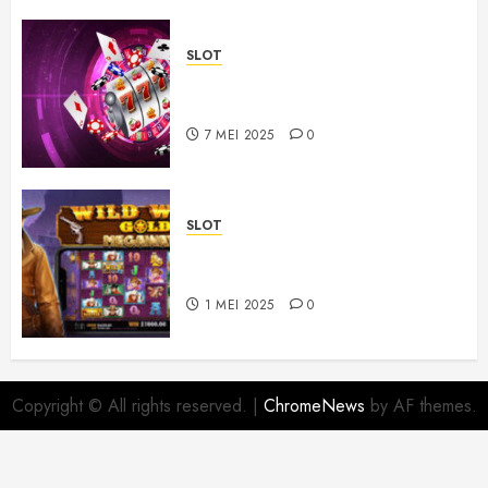
SLOT
Slot Online Bertema Safari Afrika
yang Seru
7 MEI 2025
0
SLOT
Hal-Hal yang Perlu Diperhatikan
Sebelum Bermain Slot Online
1 MEI 2025
0
Copyright © All rights reserved.
|
ChromeNews
by AF themes.