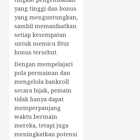
yang tinggi dan bonus
yang menguntungkan,
sambil memanfaatkan
setiap kesempatan
untuk memicu fitur
bonus tersebut.
Dengan mempelajari
pola permainan dan
mengelola bankroll
secara bijak, pemain
tidak hanya dapat
memperpanjang
waktu bermain
mereka, tetapi juga
meningkatkan potensi