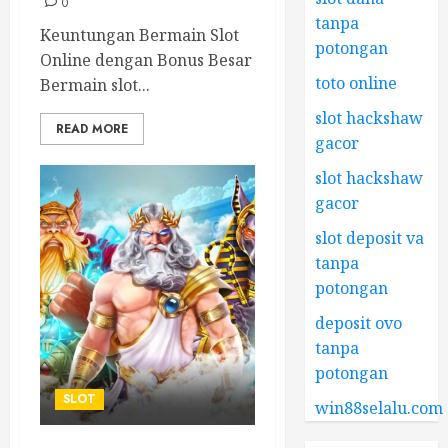
0
tanpa
Keuntungan Bermain Slot
potongan
Online dengan Bonus Besar
toto online
Bermain slot...
slot hackshaw
READ MORE
gacor
slot hackshaw
gacor
slot deposit va
tanpa
potongan
deposit ovo
tanpa
potongan
SLOT
win88selalu.com