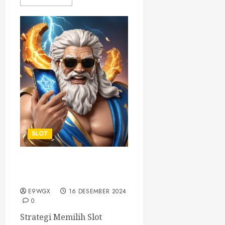
SLOT
Cara Meningkatkan Peluang
Menang di Slot Online
E9WGX
16 DESEMBER 2024
0
Strategi Memilih Slot