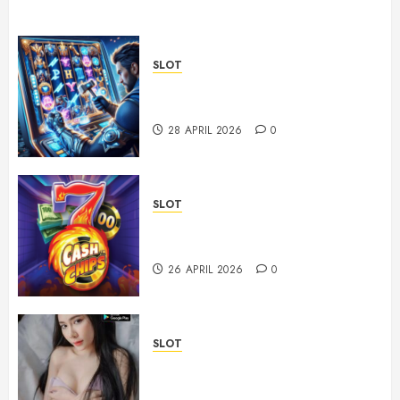
SLOT
Cara Memilih Toto 4D yang Aman
dan Terpercaya
28 APRIL 2026
0
SLOT
Cara Memilih Situs Slot
Berkualitas Sebelum Bergabung
26 APRIL 2026
0
SLOT
Slot Online dengan Grafis
Terbaik Tahun Ini