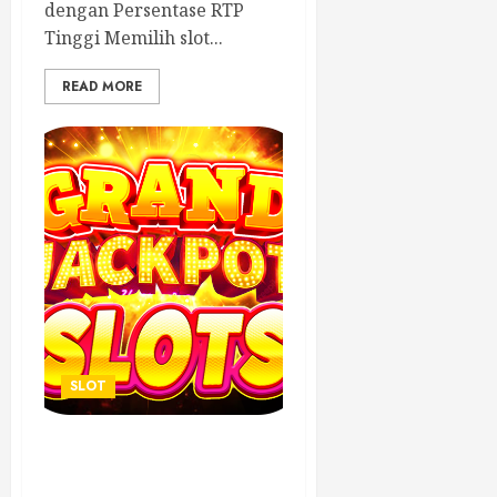
dengan Persentase RTP
Tinggi Memilih slot...
READ MORE
SLOT
Game Slot Online Starlight
Princess: Panduan dan Tips