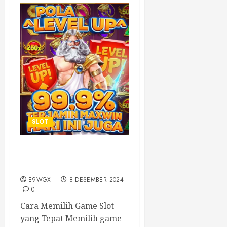
SLOT
Game Slot Online yang
Sedang Tren Tahun Ini
E9WGX
8 DESEMBER 2024
0
Cara Memilih Game Slot
yang Tepat Memilih game