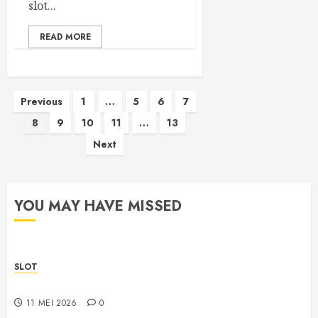
slot...
READ MORE
Paginasi
Previous
1
…
5
6
7
8
9
10
11
…
13
pos
Next
YOU MAY HAVE MISSED
SLOT
Official Sbobet88 Today with Uninterrupted Access
11 MEI 2026
0