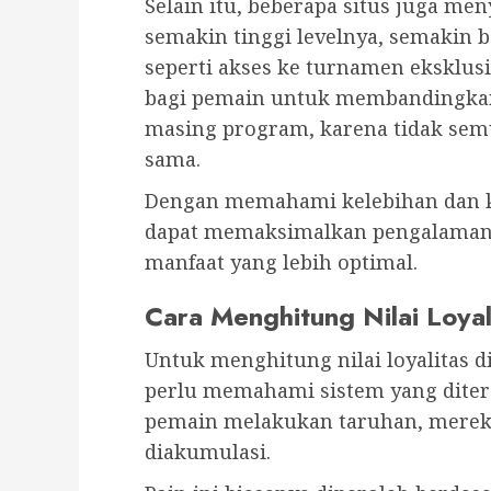
Selain itu, beberapa situs juga me
semakin tinggi levelnya, semakin 
seperti akses ke turnamen eksklus
bagi pemain untuk membandingkan 
masing program, karena tidak se
sama.
Dengan memahami kelebihan dan k
dapat memaksimalkan pengalaman
manfaat yang lebih optimal.
Cara Menghitung Nilai Loyali
Untuk menghitung nilai loyalitas d
perlu memahami sistem yang diterap
pemain melakukan taruhan, merek
diakumulasi.