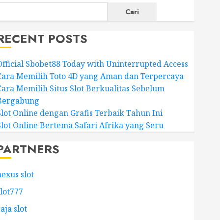
Cari
RECENT POSTS
Official Sbobet88 Today with Uninterrupted Access
Cara Memilih Toto 4D yang Aman dan Terpercaya
Cara Memilih Situs Slot Berkualitas Sebelum
Bergabung
Slot Online dengan Grafis Terbaik Tahun Ini
Slot Online Bertema Safari Afrika yang Seru
PARTNERS
nexus slot
slot777
aja slot