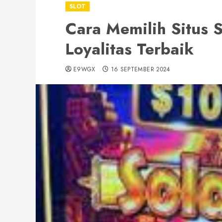
SLOT
Cara Memilih Situs 
Loyalitas Terbaik
E9WGX
16 SEPTEMBER 2024