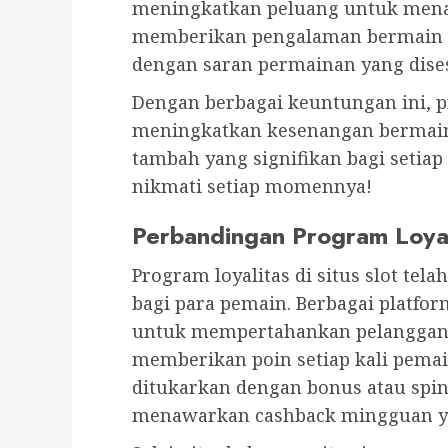
meningkatkan peluang untuk mena
memberikan pengalaman bermain ya
dengan saran permainan yang dise
Dengan berbagai keuntungan ini, pr
meningkatkan kesenangan bermain,
tambah yang signifikan bagi setiap
nikmati setiap momennya!
Perbandingan Program Loyali
Program loyalitas di situs slot tel
bagi para pemain. Berbagai plat
untuk mempertahankan pelanggan s
memberikan poin setiap kali pema
ditukarkan dengan bonus atau spin 
menawarkan cashback mingguan y