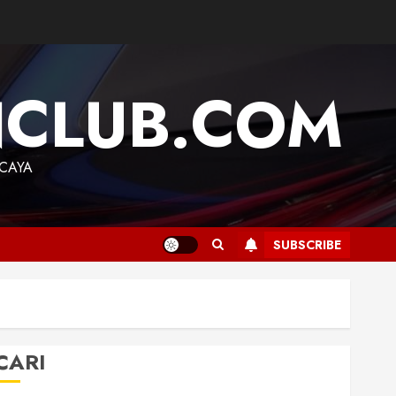
CLUB.COM
RCAYA
SUBSCRIBE
CARI