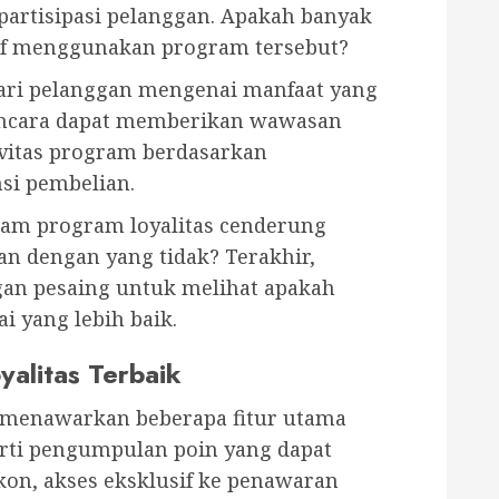
 partisipasi pelanggan. Apakah banyak
if menggunakan program tersebut?
dari pelanggan mengenai manfaat yang
ancara dapat memberikan wawasan
tivitas program berdasarkan
si pembelian.
lam program loyalitas cenderung
an dengan yang tidak? Terakhir,
gan pesaing untuk melihat apakah
 yang lebih baik.
yalitas Terbaik
a menawarkan beberapa fitur utama
erti pengumpulan poin yang dapat
kon, akses eksklusif ke penawaran