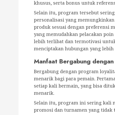
khusus, serta bonus untuk referen
Selain itu, program tersebut seri
personalisasi yang memungkinkan
produk sesuai dengan preferensi m
yang memudahkan pelacakan poin d
lebih terlibat dan termotivasi untu
menciptakan hubungan yang lebih 
Manfaat Bergabung dengan P
Bergabung dengan program loyali
menarik bagi para pemain. Pertam
setiap kali bermain, yang bisa dit
menarik.
Selain itu, program ini sering kali
promosi dan turnamen yang tidak t