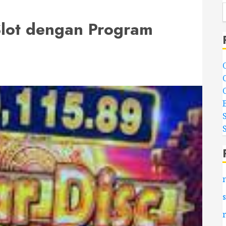
Slot dengan Program
r