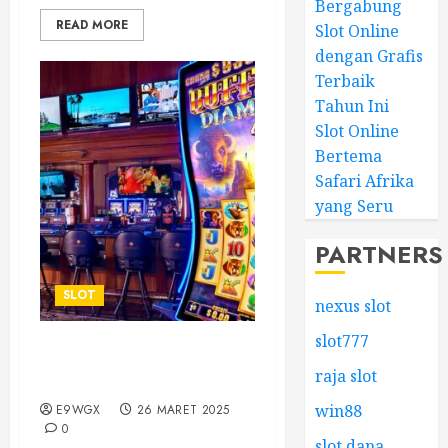
Bergabung
READ MORE
Slot Online
dengan Grafis
Terbaik
Tahun Ini
Slot Online
Bertema
Safari Afrika
yang Seru
PARTNERS
SLOT
nexus slot
slot777
Panduan Bermain Slot
raja slot
dengan Modal Terbatas
win88
E9WGX
26 MARET 2025
0
slot dana