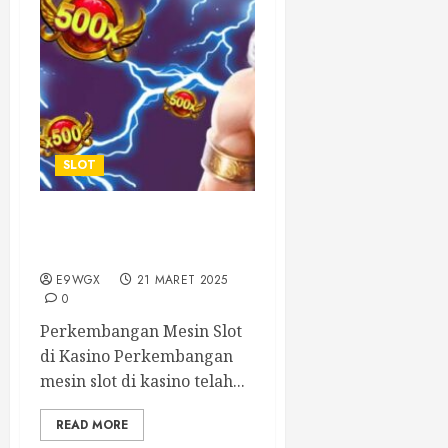
SLOT
Sejarah Slot Online dan
Perkembangannya
E9WGX
21 MARET 2025
0
Perkembangan Mesin Slot
di Kasino Perkembangan
mesin slot di kasino telah...
READ MORE