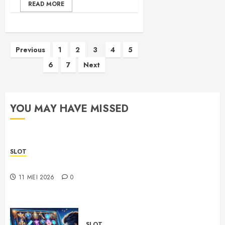
READ MORE
Paginasi
Previous
1
2
3
4
5
6
7
Next
pos
YOU MAY HAVE MISSED
SLOT
Official Sbobet88 Today with Uninterrupted Access
11 MEI 2026
0
SLOT